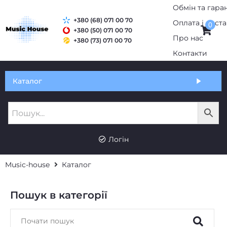
+380 (68) 071 00 70
0
+380 (50) 071 00 70
+380 (73) 071 00 70
Обмін та гарантія
Каталог
Оплата і доставка
Про нас
UK
RU
Контакти
Логін
Music-house
Каталог
Пошук в категорії