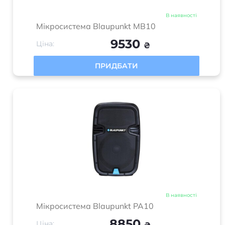
В наявності
Мікросистема Blaupunkt MB10
9530
Ціна:
₴
ПРИДБАТИ
В наявності
Мікросистема Blaupunkt PA10
8850
Ціна: