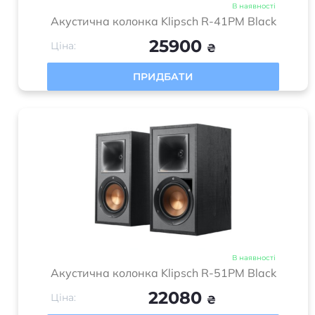
В наявності
Акустична колонка Klipsch R-41PM Black
25900
Ціна:
₴
ПРИДБАТИ
В наявності
Акустична колонка Klipsch R-51PM Black
22080
Ціна:
₴