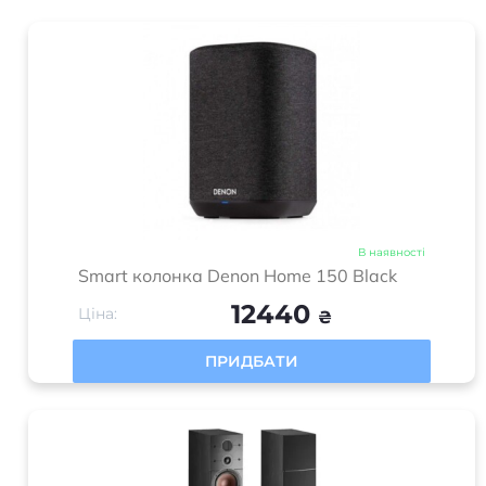
В наявності
Smart колонка Denon Home 150 Black
12440
Ціна:
₴
ПРИДБАТИ