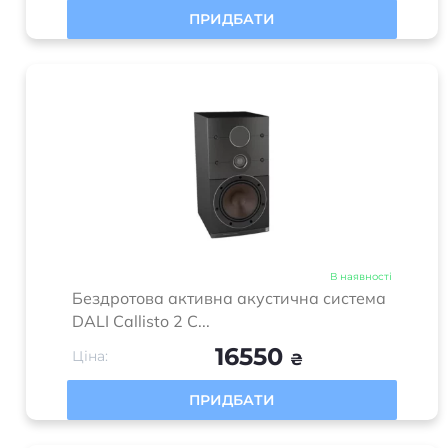
ПРИДБАТИ
В наявності
Бездротова активна акустична система
DALI Callisto 2 C...
16550
Ціна:
₴
ПРИДБАТИ